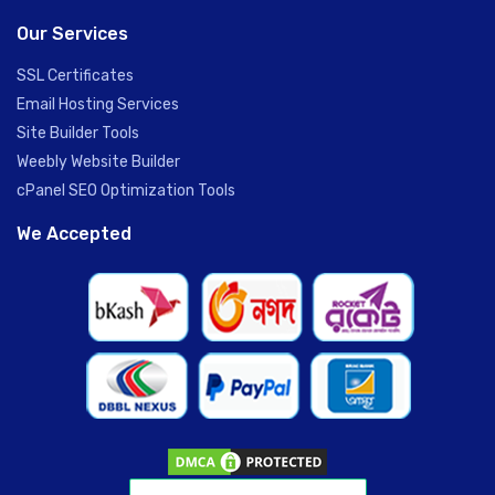
Our Services
SSL Certificates
Email Hosting Services
Site Builder Tools
Weebly Website Builder
cPanel SEO Optimization Tools
We Accepted