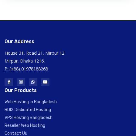
Our Address
House 31, Road 21, Mirpur 12,
Mirpur, Dhaka 1216,
P: (+88) 01978188268
Our Products
Web Hosting in Bangladesh
BDIX Dedicated Hosting
VPS Hosting Bangladesh
Reseller Web Hosting
Contact Us